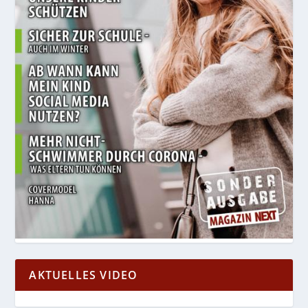
AKTUELLES VIDEO