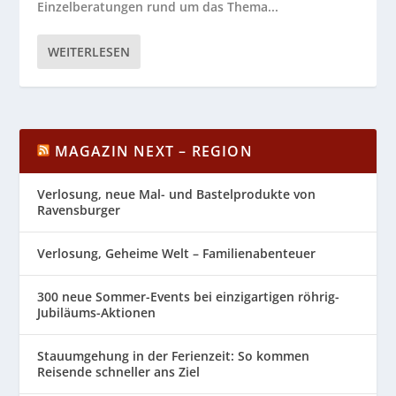
Einzelberatungen rund um das Thema...
WEITERLESEN
MAGAZIN NEXT – REGION
Verlosung, neue Mal- und Bastelprodukte von
Ravensburger
Verlosung, Geheime Welt – Familienabenteuer
300 neue Sommer-Events bei einzigartigen röhrig-
Jubiläums-Aktionen
Stauumgehung in der Ferienzeit: So kommen
Reisende schneller ans Ziel