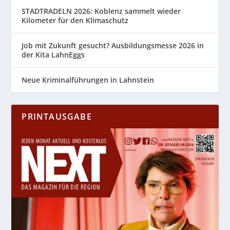
STADTRADELN 2026: Koblenz sammelt wieder
Kilometer für den Klimaschutz
Job mit Zukunft gesucht? Ausbildungsmesse 2026 in
der Kita LahnEggs
Neue Kriminalführungen in Lahnstein
PRINTAUSGABE