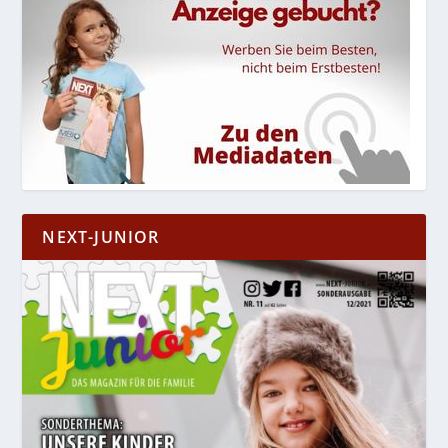
NEXT-JUNIOR