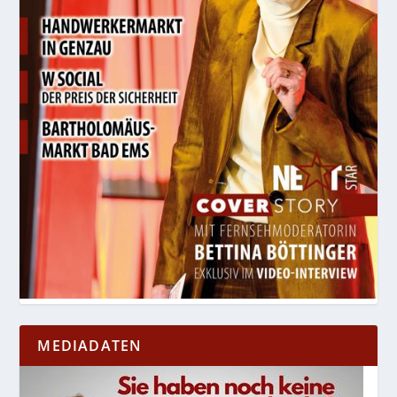
MEDIADATEN