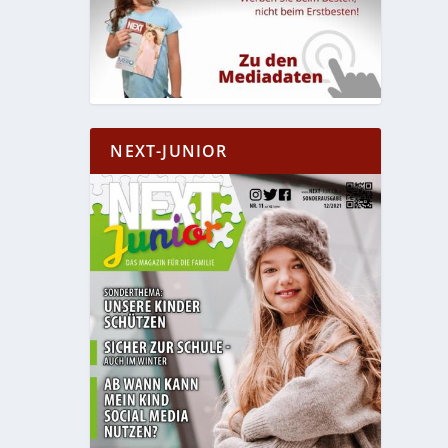
NEXT-JUNIOR