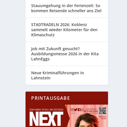
Stauumgehung in der Ferienzeit: So
kommen Reisende schneller ans Ziel
STADTRADELN 2026: Koblenz
sammelt wieder Kilometer für den
Klimaschutz
Job mit Zukunft gesucht?
Ausbildungsmesse 2026 in der Kita
LahnEggs
Neue Kriminalführungen in
Lahnstein
PRINTAUSGABE