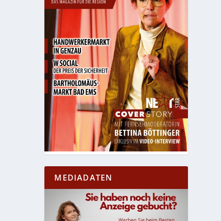
MEDIADATEN