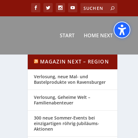
START
HOME NEXT
MAGAZIN NEXT – REGION
Verlosung, neue Mal- und
Bastelprodukte von Ravensburger
Verlosung, Geheime Welt –
Familienabenteuer
300 neue Sommer-Events bei
einzigartigen röhrig-Jubiläums-
Aktionen