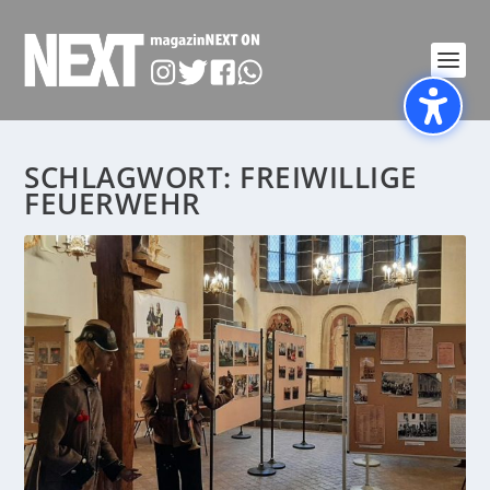
SCHLAGWORT:
FREIWILLIGE
FEUERWEHR