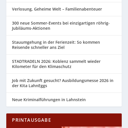
Verlosung, Geheime Welt – Familienabenteuer
300 neue Sommer-Events bei einzigartigen röhrig-
Jubiläums-Aktionen
Stauumgehung in der Ferienzeit: So kommen
Reisende schneller ans Ziel
STADTRADELN 2026: Koblenz sammelt wieder
Kilometer für den Klimaschutz
Job mit Zukunft gesucht? Ausbildungsmesse 2026 in
der Kita LahnEggs
Neue Kriminalführungen in Lahnstein
PRINTAUSGABE