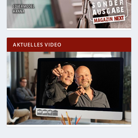
AKTUELLES VIDEO