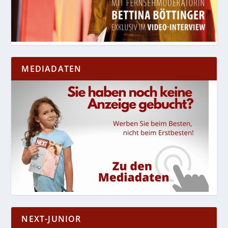
MEDIADATEN
NEXT-JUNIOR