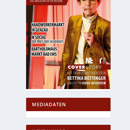
MEDIADATEN