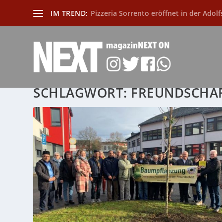
IM TREND:
Pizzeria Sorrento eröffnet in der Adolf
SCHLAGWORT:
FREUNDSCHA