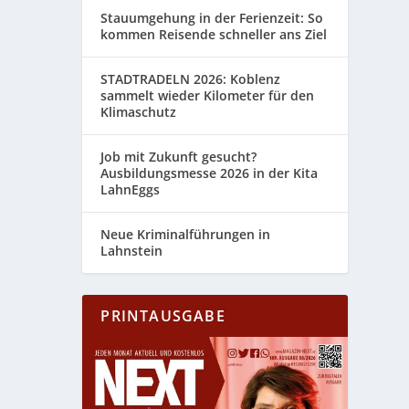
Stauumgehung in der Ferienzeit: So
kommen Reisende schneller ans Ziel
STADTRADELN 2026: Koblenz
sammelt wieder Kilometer für den
Klimaschutz
Job mit Zukunft gesucht?
Ausbildungsmesse 2026 in der Kita
LahnEggs
Neue Kriminalführungen in
Lahnstein
PRINTAUSGABE