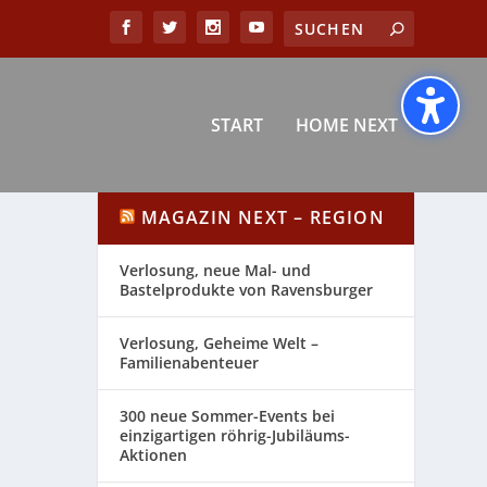
START
HOME NEXT
MAGAZIN NEXT – REGION
Verlosung, neue Mal- und
Bastelprodukte von Ravensburger
Verlosung, Geheime Welt –
Familienabenteuer
300 neue Sommer-Events bei
einzigartigen röhrig-Jubiläums-
Aktionen