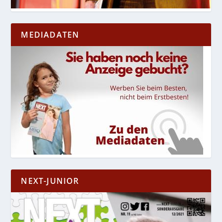
MEDIADATEN
NEXT-JUNIOR