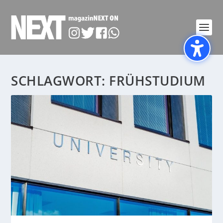
SCHLAGWORT:
FRÜHSTUDIUM