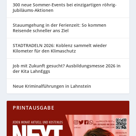
300 neue Sommer-Events bei einzigartigen röhrig-
Jubiläums-Aktionen
Stauumgehung in der Ferienzeit: So kommen
Reisende schneller ans Ziel
STADTRADELN 2026: Koblenz sammelt wieder
Kilometer für den Klimaschutz
Job mit Zukunft gesucht? Ausbildungsmesse 2026 in
der Kita LahnEggs
Neue Kriminalführungen in Lahnstein
PRINTAUSGABE