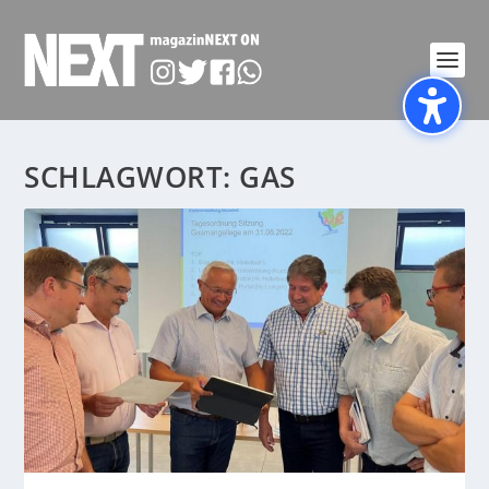
SCHLAGWORT:
GAS