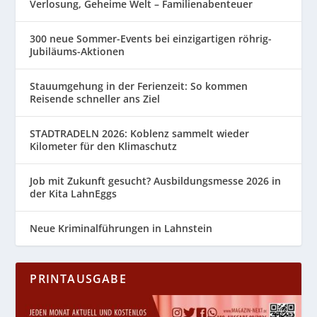
Verlosung, Geheime Welt – Familienabenteuer
300 neue Sommer-Events bei einzigartigen röhrig-
Jubiläums-Aktionen
Stauumgehung in der Ferienzeit: So kommen
Reisende schneller ans Ziel
STADTRADELN 2026: Koblenz sammelt wieder
Kilometer für den Klimaschutz
Job mit Zukunft gesucht? Ausbildungsmesse 2026 in
der Kita LahnEggs
Neue Kriminalführungen in Lahnstein
PRINTAUSGABE