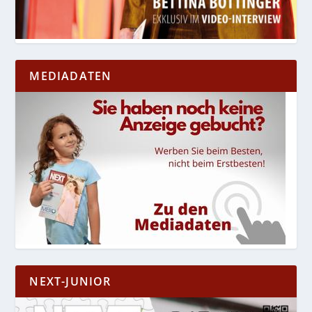
MEDIADATEN
NEXT-JUNIOR