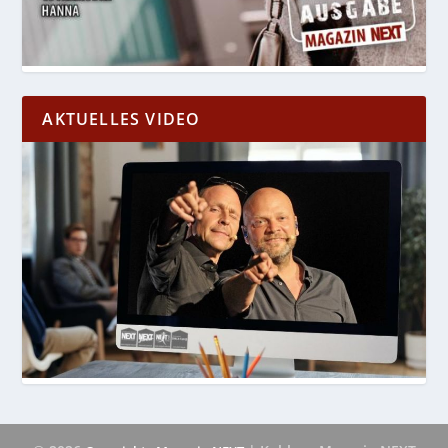
AKTUELLES VIDEO