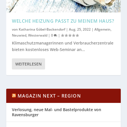
WELCHE HEIZUNG PASST ZU MEINEM HAUS?
von
Katharina Göbel-Backendorf
|
Aug. 25, 2022
|
Allgemein
,
Neuwied
,
Westerwald
|
0
|
Klimaschutzmanagerinnen und Verbraucherzentrale
bieten kostenloses Web-Seminar an...
WEITERLESEN
MAGAZIN NEXT – REGION
Verlosung, neue Mal- und Bastelprodukte von
Ravensburger