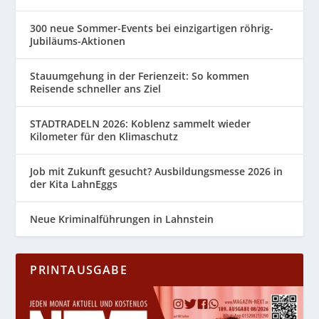
300 neue Sommer-Events bei einzigartigen röhrig-
Jubiläums-Aktionen
Stauumgehung in der Ferienzeit: So kommen
Reisende schneller ans Ziel
STADTRADELN 2026: Koblenz sammelt wieder
Kilometer für den Klimaschutz
Job mit Zukunft gesucht? Ausbildungsmesse 2026 in
der Kita LahnEggs
Neue Kriminalführungen in Lahnstein
PRINTAUSGABE