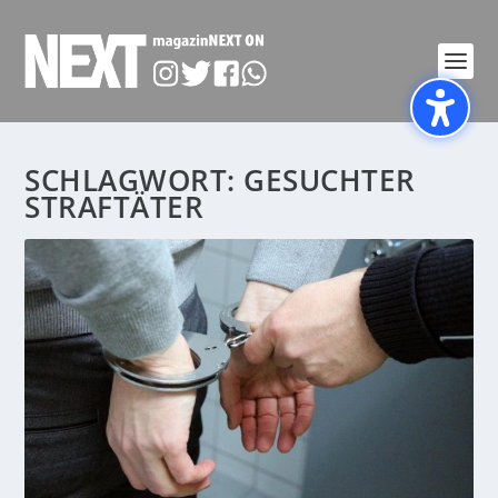
SCHLAGWORT:
GESUCHTER
STRAFTÄTER