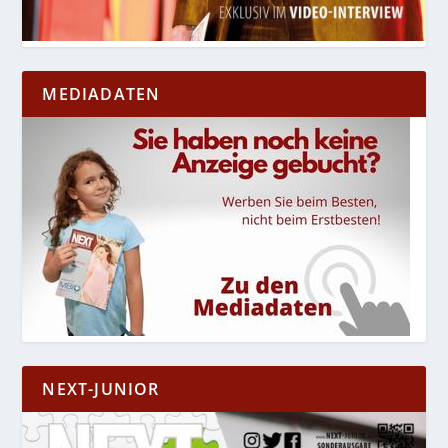
MEDIADATEN
NEXT-JUNIOR