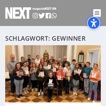
SCHLAGWORT:
GEWINNER