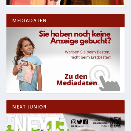
MEDIADATEN
NEXT-JUNIOR