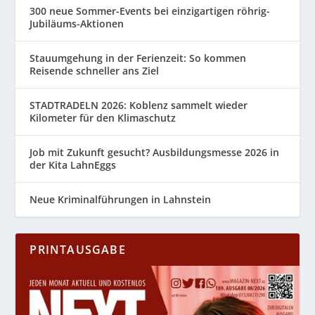
300 neue Sommer-Events bei einzigartigen röhrig-
Jubiläums-Aktionen
Stauumgehung in der Ferienzeit: So kommen
Reisende schneller ans Ziel
STADTRADELN 2026: Koblenz sammelt wieder
Kilometer für den Klimaschutz
Job mit Zukunft gesucht? Ausbildungsmesse 2026 in
der Kita LahnEggs
Neue Kriminalführungen in Lahnstein
PRINTAUSGABE