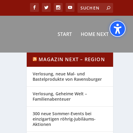
START
HOME NEXT
MAGAZIN NEXT – REGION
Verlosung, neue Mal- und
Bastelprodukte von Ravensburger
Verlosung, Geheime Welt –
Familienabenteuer
300 neue Sommer-Events bei
einzigartigen röhrig-Jubiläums-
Aktionen