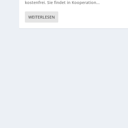
kostenfrei. Sie findet in Kooperation...
WEITERLESEN