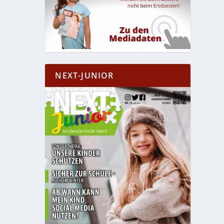
NEXT-JUNIOR