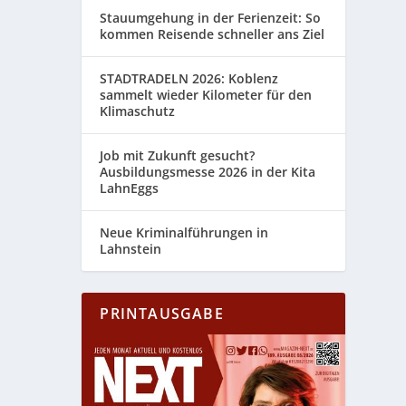
Stauumgehung in der Ferienzeit: So
kommen Reisende schneller ans Ziel
STADTRADELN 2026: Koblenz
sammelt wieder Kilometer für den
Klimaschutz
Job mit Zukunft gesucht?
Ausbildungsmesse 2026 in der Kita
LahnEggs
Neue Kriminalführungen in
Lahnstein
PRINTAUSGABE