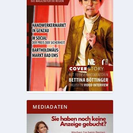
MEDIADATEN