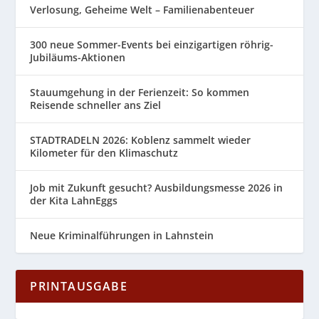
Verlosung, Geheime Welt – Familienabenteuer
300 neue Sommer-Events bei einzigartigen röhrig-
Jubiläums-Aktionen
Stauumgehung in der Ferienzeit: So kommen
Reisende schneller ans Ziel
STADTRADELN 2026: Koblenz sammelt wieder
Kilometer für den Klimaschutz
Job mit Zukunft gesucht? Ausbildungsmesse 2026 in
der Kita LahnEggs
Neue Kriminalführungen in Lahnstein
PRINTAUSGABE