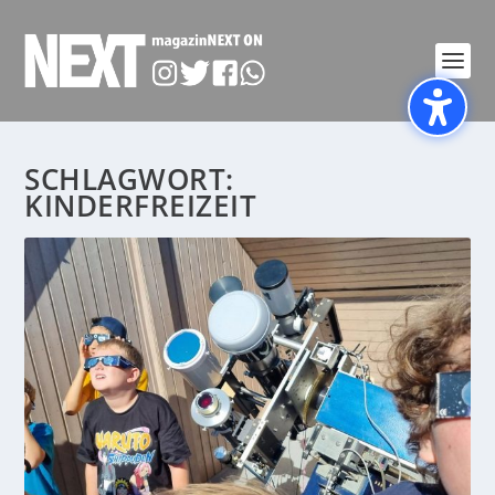
SCHLAGWORT:
KINDERFREIZEIT