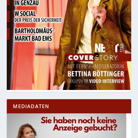
MEDIADATEN