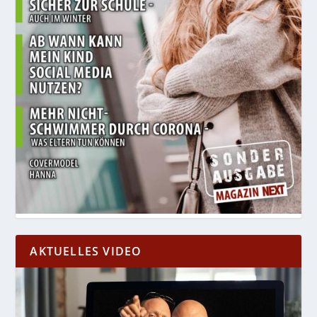
AKTUELLES VIDEO