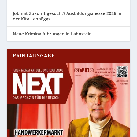
Job mit Zukunft gesucht? Ausbildungsmesse 2026 in
der Kita LahnEggs
Neue Kriminalführungen in Lahnstein
PRINTAUSGABE