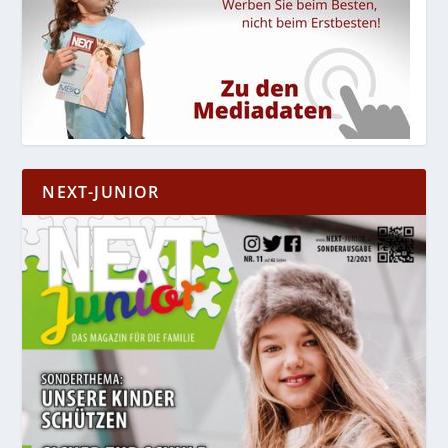
NEXT-JUNIOR