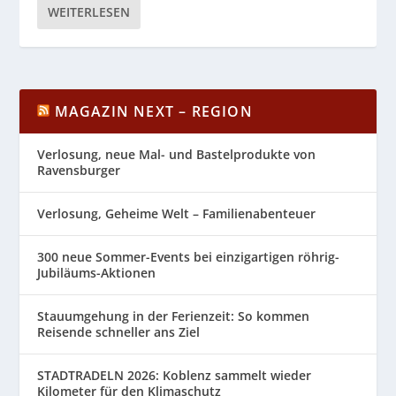
WEITERLESEN
MAGAZIN NEXT – REGION
Verlosung, neue Mal- und Bastelprodukte von
Ravensburger
Verlosung, Geheime Welt – Familienabenteuer
300 neue Sommer-Events bei einzigartigen röhrig-
Jubiläums-Aktionen
Stauumgehung in der Ferienzeit: So kommen
Reisende schneller ans Ziel
STADTRADELN 2026: Koblenz sammelt wieder
Kilometer für den Klimaschutz