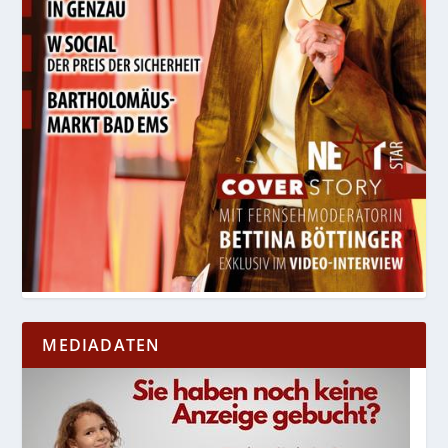
MEDIADATEN