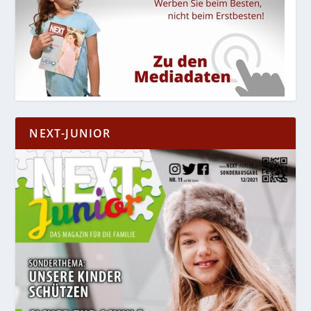
NEXT-JUNIOR