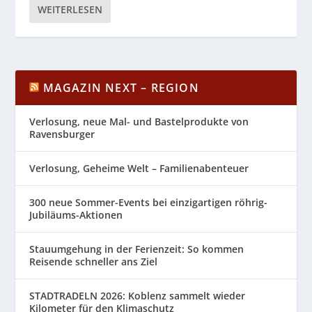
WEITERLESEN
MAGAZIN NEXT – REGION
Verlosung, neue Mal- und Bastelprodukte von
Ravensburger
Verlosung, Geheime Welt – Familienabenteuer
300 neue Sommer-Events bei einzigartigen röhrig-
Jubiläums-Aktionen
Stauumgehung in der Ferienzeit: So kommen
Reisende schneller ans Ziel
STADTRADELN 2026: Koblenz sammelt wieder
Kilometer für den Klimaschutz