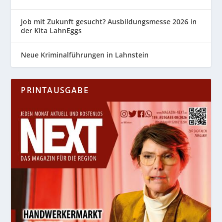
Job mit Zukunft gesucht? Ausbildungsmesse 2026 in
der Kita LahnEggs
Neue Kriminalführungen in Lahnstein
PRINTAUSGABE