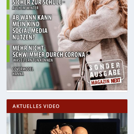
AKTUELLES VIDEO