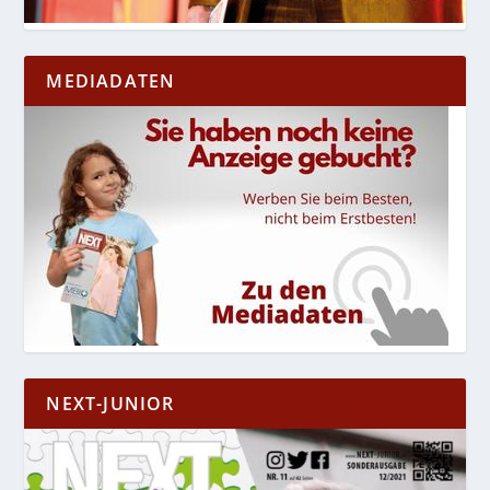
MEDIADATEN
NEXT-JUNIOR