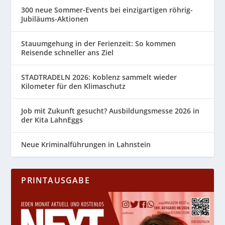
300 neue Sommer-Events bei einzigartigen röhrig-
Jubiläums-Aktionen
Stauumgehung in der Ferienzeit: So kommen
Reisende schneller ans Ziel
STADTRADELN 2026: Koblenz sammelt wieder
Kilometer für den Klimaschutz
Job mit Zukunft gesucht? Ausbildungsmesse 2026 in
der Kita LahnEggs
Neue Kriminalführungen in Lahnstein
PRINTAUSGABE