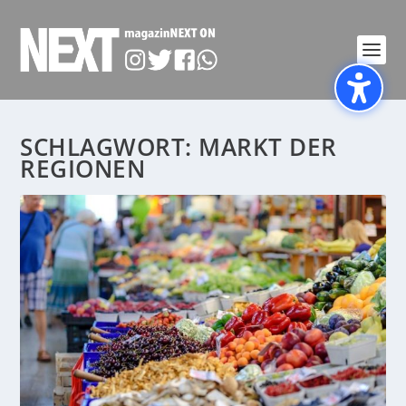
SCHLAGWORT:
MARKT DER
REGIONEN