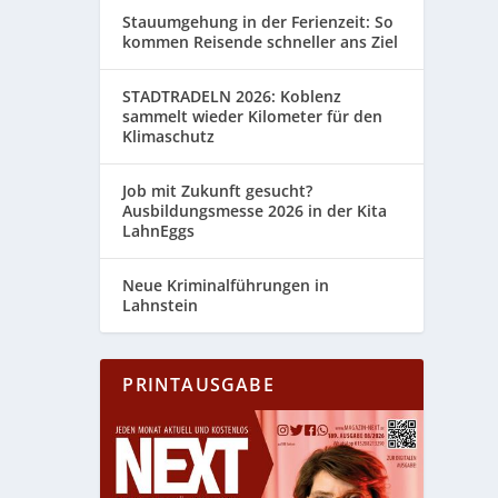
Stauumgehung in der Ferienzeit: So
kommen Reisende schneller ans Ziel
STADTRADELN 2026: Koblenz
sammelt wieder Kilometer für den
Klimaschutz
Job mit Zukunft gesucht?
Ausbildungsmesse 2026 in der Kita
LahnEggs
Neue Kriminalführungen in
Lahnstein
PRINTAUSGABE