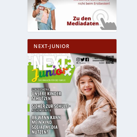
NEXT-JUNIOR