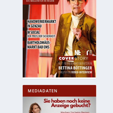
MEDIADATEN