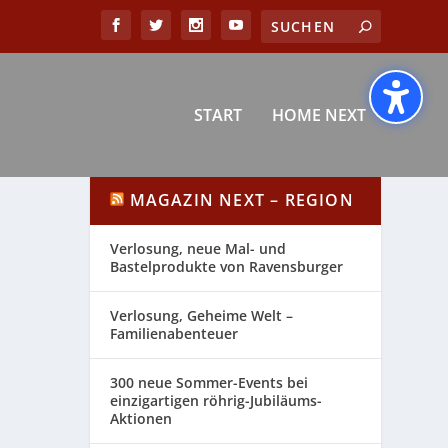
START
HOME NEXT
MAGAZIN NEXT – REGION
Verlosung, neue Mal- und
Bastelprodukte von Ravensburger
Verlosung, Geheime Welt –
Familienabenteuer
300 neue Sommer-Events bei
einzigartigen röhrig-Jubiläums-
Aktionen