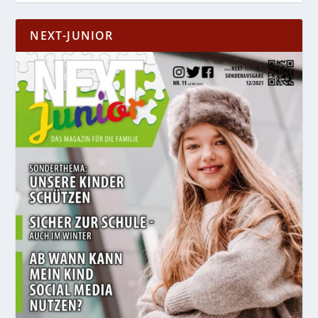
NEXT-JUNIOR