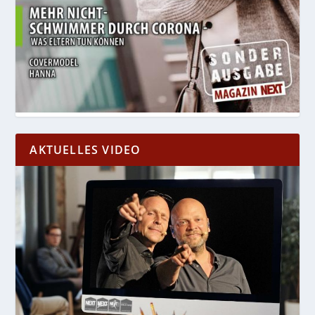
AKTUELLES VIDEO