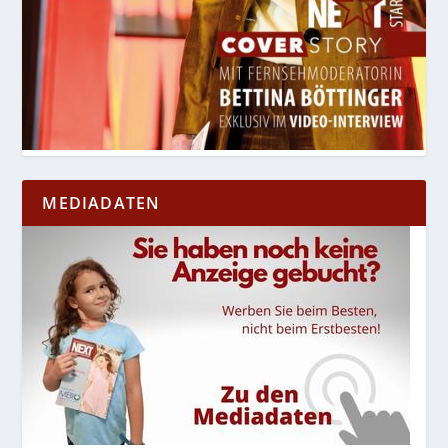
MEDIADATEN