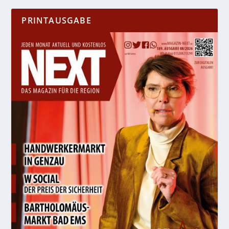
PRINTAUSGABE