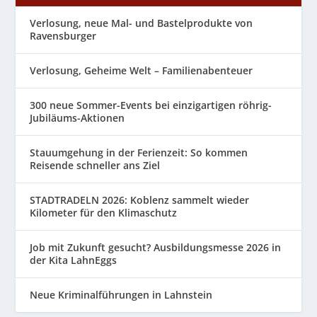
Verlosung, neue Mal- und Bastelprodukte von
Ravensburger
Verlosung, Geheime Welt – Familienabenteuer
300 neue Sommer-Events bei einzigartigen röhrig-
Jubiläums-Aktionen
Stauumgehung in der Ferienzeit: So kommen
Reisende schneller ans Ziel
STADTRADELN 2026: Koblenz sammelt wieder
Kilometer für den Klimaschutz
Job mit Zukunft gesucht? Ausbildungsmesse 2026 in
der Kita LahnEggs
Neue Kriminalführungen in Lahnstein