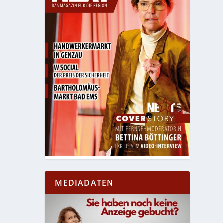
MEDIADATEN