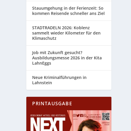
Stauumgehung in der Ferienzeit: So
kommen Reisende schneller ans Ziel
STADTRADELN 2026: Koblenz
sammelt wieder Kilometer für den
Klimaschutz
Job mit Zukunft gesucht?
Ausbildungsmesse 2026 in der Kita
LahnEggs
Neue Kriminalführungen in
Lahnstein
PRINTAUSGABE