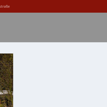
straße