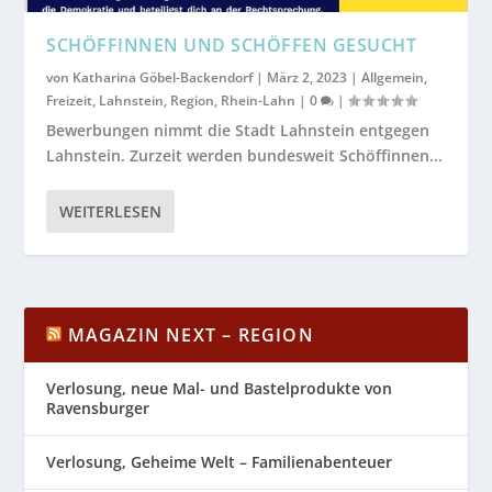
SCHÖFFINNEN UND SCHÖFFEN GESUCHT
von
Katharina Göbel-Backendorf
|
März 2, 2023
|
Allgemein
,
Freizeit
,
Lahnstein
,
Region
,
Rhein-Lahn
|
0
|
Bewerbungen nimmt die Stadt Lahnstein entgegen
Lahnstein. Zurzeit werden bundesweit Schöffinnen...
WEITERLESEN
MAGAZIN NEXT – REGION
Verlosung, neue Mal- und Bastelprodukte von
Ravensburger
Verlosung, Geheime Welt – Familienabenteuer