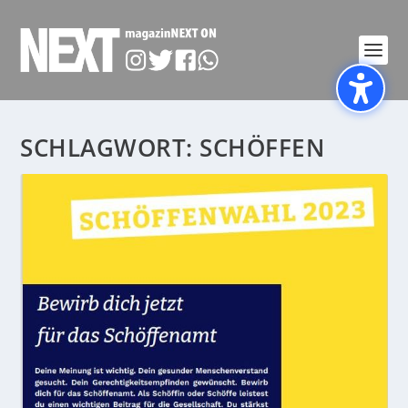
SCHLAGWORT:
SCHÖFFEN