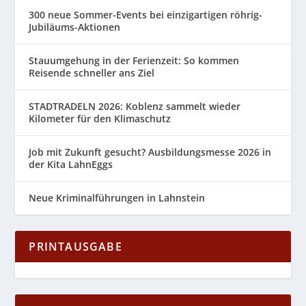
300 neue Sommer-Events bei einzigartigen röhrig-
Jubiläums-Aktionen
Stauumgehung in der Ferienzeit: So kommen
Reisende schneller ans Ziel
STADTRADELN 2026: Koblenz sammelt wieder
Kilometer für den Klimaschutz
Job mit Zukunft gesucht? Ausbildungsmesse 2026 in
der Kita LahnEggs
Neue Kriminalführungen in Lahnstein
PRINTAUSGABE