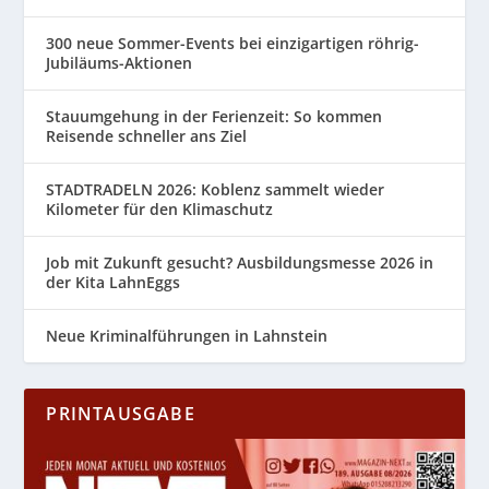
300 neue Sommer-Events bei einzigartigen röhrig-
Jubiläums-Aktionen
Stauumgehung in der Ferienzeit: So kommen
Reisende schneller ans Ziel
STADTRADELN 2026: Koblenz sammelt wieder
Kilometer für den Klimaschutz
Job mit Zukunft gesucht? Ausbildungsmesse 2026 in
der Kita LahnEggs
Neue Kriminalführungen in Lahnstein
PRINTAUSGABE