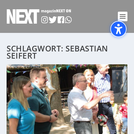
SCHLAGWORT:
SEBASTIAN
SEIFERT