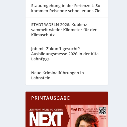
Stauumgehung in der Ferienzeit: So
kommen Reisende schneller ans Ziel
STADTRADELN 2026: Koblenz
sammelt wieder Kilometer für den
Klimaschutz
Job mit Zukunft gesucht?
Ausbildungsmesse 2026 in der Kita
LahnEggs
Neue Kriminalführungen in
Lahnstein
PRINTAUSGABE