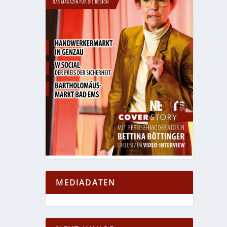
MEDIADATEN