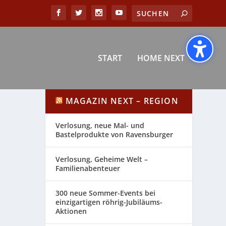
START
HOME NEXT
MAGAZIN NEXT – REGION
Verlosung, neue Mal- und
Bastelprodukte von Ravensburger
Verlosung, Geheime Welt –
Familienabenteuer
300 neue Sommer-Events bei
einzigartigen röhrig-Jubiläums-
Aktionen