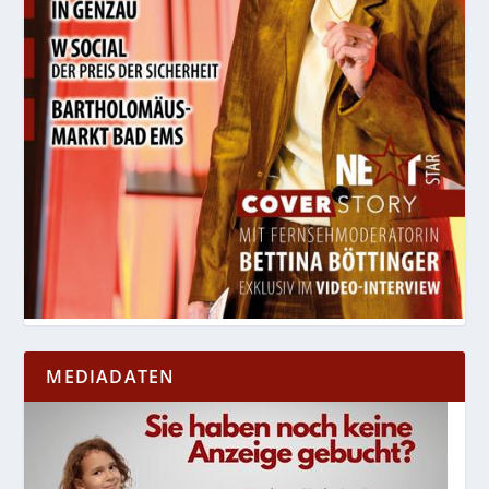
MEDIADATEN