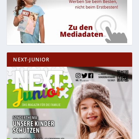
NEXT-JUNIOR