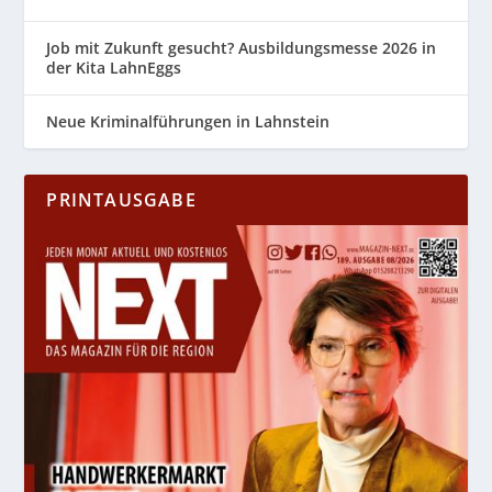
Job mit Zukunft gesucht? Ausbildungsmesse 2026 in
der Kita LahnEggs
Neue Kriminalführungen in Lahnstein
PRINTAUSGABE