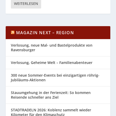
WEITERLESEN
MAGAZIN NEXT – REGION
Verlosung, neue Mal- und Bastelprodukte von
Ravensburger
Verlosung, Geheime Welt – Familienabenteuer
300 neue Sommer-Events bei einzigartigen röhrig-
Jubiläums-Aktionen
Stauumgehung in der Ferienzeit: So kommen
Reisende schneller ans Ziel
STADTRADELN 2026: Koblenz sammelt wieder
Kilometer für den Klimaschutz