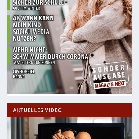
AKTUELLES VIDEO