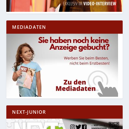
MEDIADATEN
NEXT-JUNIOR