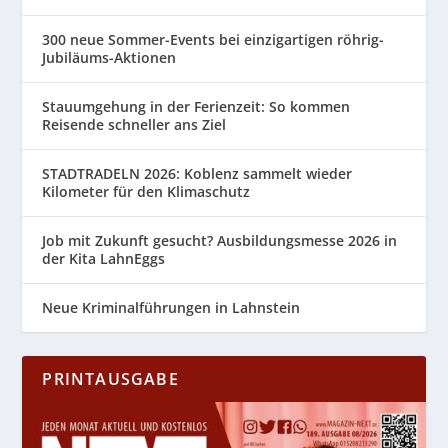
300 neue Sommer-Events bei einzigartigen röhrig-
Jubiläums-Aktionen
Stauumgehung in der Ferienzeit: So kommen
Reisende schneller ans Ziel
STADTRADELN 2026: Koblenz sammelt wieder
Kilometer für den Klimaschutz
Job mit Zukunft gesucht? Ausbildungsmesse 2026 in
der Kita LahnEggs
Neue Kriminalführungen in Lahnstein
PRINTAUSGABE