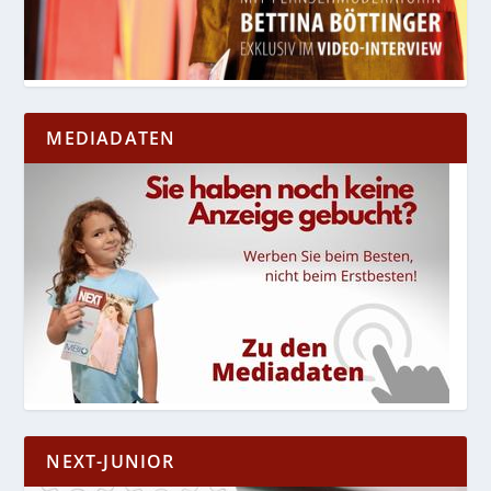
MEDIADATEN
NEXT-JUNIOR