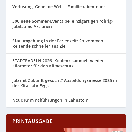
Verlosung, Geheime Welt – Familienabenteuer
300 neue Sommer-Events bei einzigartigen röhrig-
Jubiläums-Aktionen
Stauumgehung in der Ferienzeit: So kommen
Reisende schneller ans Ziel
STADTRADELN 2026: Koblenz sammelt wieder
Kilometer für den Klimaschutz
Job mit Zukunft gesucht? Ausbildungsmesse 2026 in
der Kita LahnEggs
Neue Kriminalführungen in Lahnstein
PRINTAUSGABE