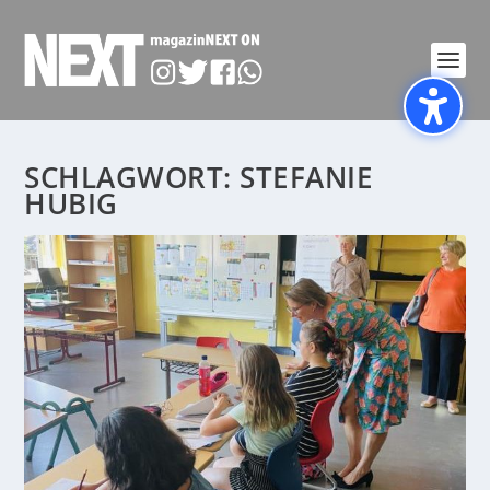
SCHLAGWORT:
STEFANIE
HUBIG