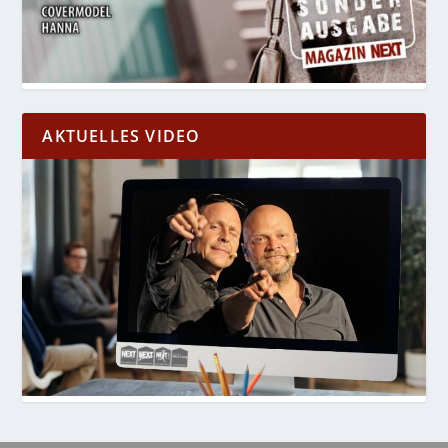
AKTUELLES VIDEO