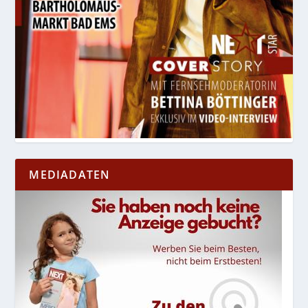
MEDIADATEN