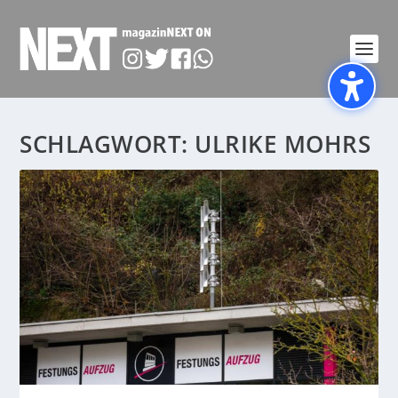
SCHLAGWORT:
ULRIKE MOHRS