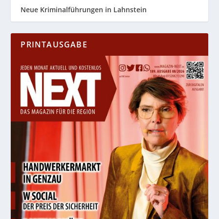
Neue Kriminalführungen in Lahnstein
PRINTAUSGABE