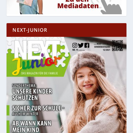
NEXT-JUNIOR