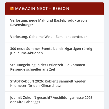
MAGAZIN NEXT – REGION
Verlosung, neue Mal- und Bastelprodukte von
Ravensburger
Verlosung, Geheime Welt – Familienabenteuer
300 neue Sommer-Events bei einzigartigen röhrig-
Jubiläums-Aktionen
Stauumgehung in der Ferienzeit: So kommen
Reisende schneller ans Ziel
STADTRADELN 2026: Koblenz sammelt wieder
Kilometer für den Klimaschutz
Job mit Zukunft gesucht? Ausbildungsmesse 2026 in
der Kita LahnEggs