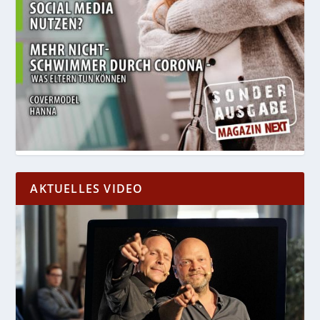
AKTUELLES VIDEO