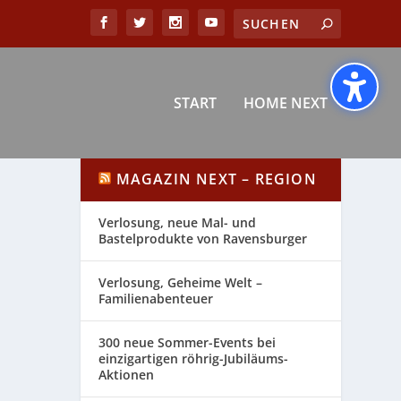
START
HOME NEXT
MAGAZIN NEXT – REGION
Verlosung, neue Mal- und
Bastelprodukte von Ravensburger
Verlosung, Geheime Welt –
Familienabenteuer
300 neue Sommer-Events bei
einzigartigen röhrig-Jubiläums-
Aktionen