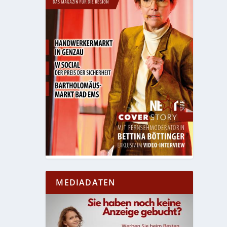
MEDIADATEN