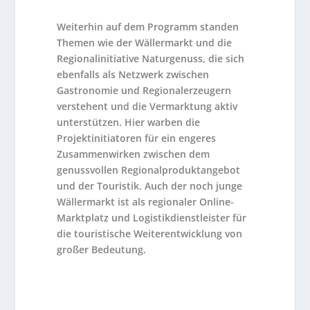
Weiterhin auf dem Programm standen
Themen wie der Wällermarkt und die
Regionalinitiative Naturgenuss, die sich
ebenfalls als Netzwerk zwischen
Gastronomie und Regionalerzeugern
verstehent und die Vermarktung aktiv
unterstützen. Hier warben die
Projektinitiatoren für ein engeres
Zusammenwirken zwischen dem
genussvollen Regionalproduktangebot
und der Touristik. Auch der noch junge
Wällermarkt ist als regionaler Online-
Marktplatz und Logistikdienstleister für
die touristische Weiterentwicklung von
großer Bedeutung.