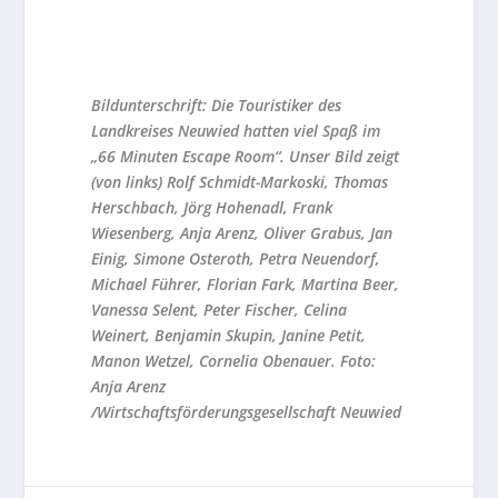
Bildunterschrift:
Die Touristiker des
Landkreises Neuwied hatten viel Spaß im
„66 Minuten Escape Room“. Unser Bild zeigt
(von links) Rolf Schmidt-Markoski, Thomas
Herschbach, Jörg Hohenadl, Frank
Wiesenberg, Anja Arenz, Oliver Grabus, Jan
Einig, Simone Osteroth, Petra Neuendorf,
Michael Führer, Florian Fark, Martina Beer,
Vanessa Selent, Peter Fischer, Celina
Weinert, Benjamin Skupin, Janine Petit,
Manon Wetzel, Cornelia Obenauer. Foto:
Anja Arenz
/Wirtschaftsförderungsgesellschaft Neuwied