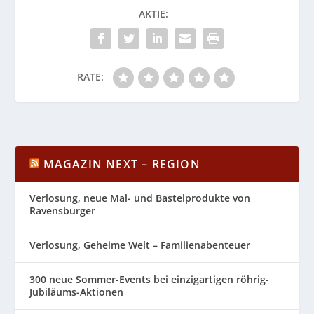
AKTIE:
RATE:
MAGAZIN NEXT – REGION
Verlosung, neue Mal- und Bastelprodukte von
Ravensburger
Verlosung, Geheime Welt – Familienabenteuer
300 neue Sommer-Events bei einzigartigen röhrig-
Jubiläums-Aktionen