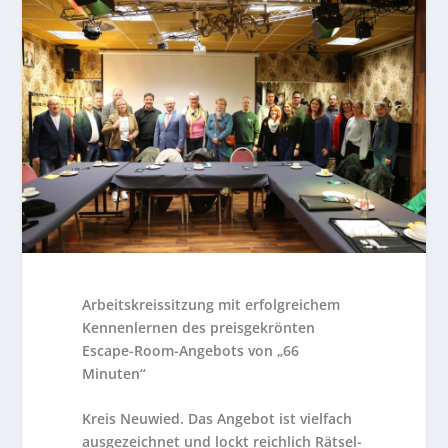
Arbeitskreissitzung mit erfolgreichem
Kennenlernen des preisgekrönten
Escape-Room-Angebots von „66
Minuten“
Kreis Neuwied. Das Angebot ist vielfach
ausgezeichnet und lockt reichlich Rätsel-