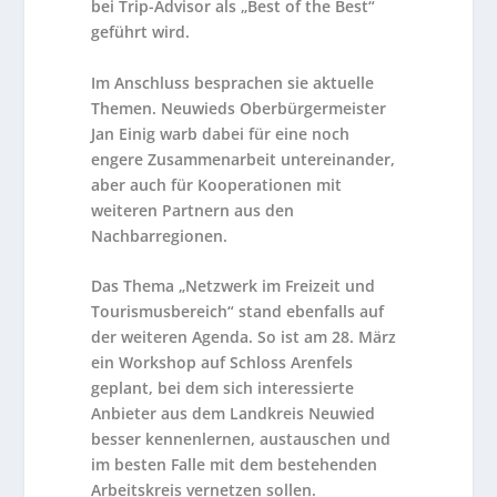
bei Trip-Advisor als „Best of the Best“
geführt wird.
Im Anschluss besprachen sie aktuelle
Themen. Neuwieds Oberbürgermeister
Jan Einig warb dabei für eine noch
engere Zusammenarbeit untereinander,
aber auch für Kooperationen mit
weiteren Partnern aus den
Nachbarregionen.
Das Thema „Netzwerk im Freizeit und
Tourismusbereich“ stand ebenfalls auf
der weiteren Agenda. So ist am 28. März
ein Workshop auf Schloss Arenfels
geplant, bei dem sich interessierte
Anbieter aus dem Landkreis Neuwied
besser kennenlernen, austauschen und
im besten Falle mit dem bestehenden
Arbeitskreis vernetzen sollen.