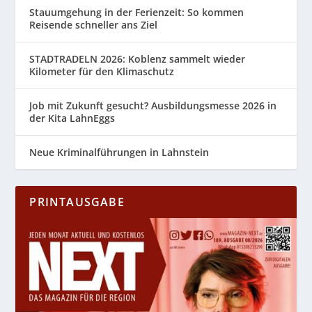
Stauumgehung in der Ferienzeit: So kommen
Reisende schneller ans Ziel
STADTRADELN 2026: Koblenz sammelt wieder
Kilometer für den Klimaschutz
Job mit Zukunft gesucht? Ausbildungsmesse 2026 in
der Kita LahnEggs
Neue Kriminalführungen in Lahnstein
PRINTAUSGABE