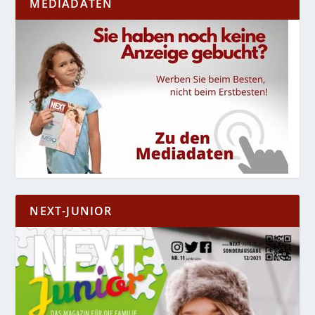
MEDIADATEN
NEXT-JUNIOR