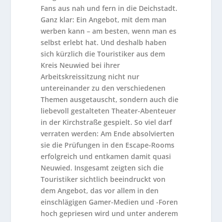
Fans aus nah und fern in die Deichstadt.
Ganz klar: Ein Angebot, mit dem man
werben kann – am besten, wenn man es
selbst erlebt hat. Und deshalb haben
sich kürzlich die Touristiker aus dem
Kreis Neuwied bei ihrer
Arbeitskreissitzung nicht nur
untereinander zu den verschiedenen
Themen ausgetauscht, sondern auch die
liebevoll gestalteten Theater-Abenteuer
in der Kirchstraße gespielt. So viel darf
verraten werden: Am Ende absolvierten
sie die Prüfungen in den Escape-Rooms
erfolgreich und entkamen damit quasi
Neuwied. Insgesamt zeigten sich die
Touristiker sichtlich beeindruckt von
dem Angebot, das vor allem in den
einschlägigen Gamer-Medien und -Foren
hoch gepriesen wird und unter anderem