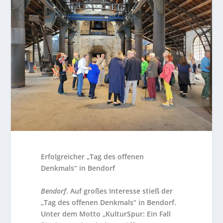
Erfolgreicher „Tag des offenen
Denkmals“ in Bendorf
Bendorf
. Auf großes Interesse stieß der
„Tag des offenen Denkmals“ in Bendorf.
Unter dem Motto „KulturSpur: Ein Fall