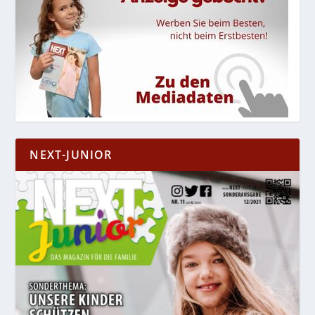
NEXT-JUNIOR