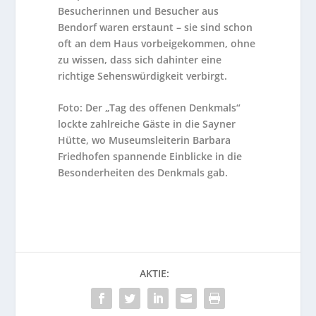
Besucherinnen und Besucher aus
Bendorf waren erstaunt – sie sind schon
oft an dem Haus vorbeigekommen, ohne
zu wissen, dass sich dahinter eine
richtige Sehenswürdigkeit verbirgt.
Foto: Der „Tag des offenen Denkmals“
lockte zahlreiche Gäste in die Sayner
Hütte, wo Museumsleiterin Barbara
Friedhofen spannende Einblicke in die
Besonderheiten des Denkmals gab.
AKTIE: