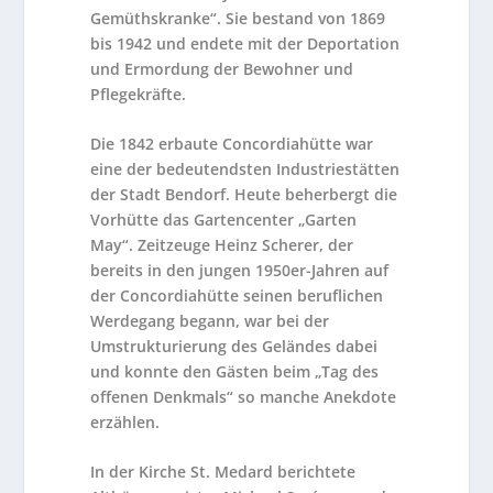
Gemüthskranke“. Sie bestand von 1869
bis 1942 und endete mit der Deportation
und Ermordung der Bewohner und
Pflegekräfte.
Die 1842 erbaute Concordiahütte war
eine der bedeutendsten Industriestätten
der Stadt Bendorf. Heute beherbergt die
Vorhütte das Gartencenter „Garten
May“. Zeitzeuge Heinz Scherer, der
bereits in den jungen 1950er-Jahren auf
der Concordiahütte seinen beruflichen
Werdegang begann, war bei der
Umstrukturierung des Geländes dabei
und konnte den Gästen beim „Tag des
offenen Denkmals“ so manche Anekdote
erzählen.
In der Kirche St. Medard berichtete