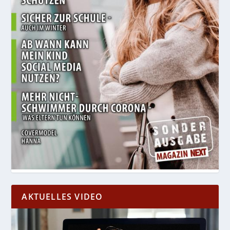
AKTUELLES VIDEO