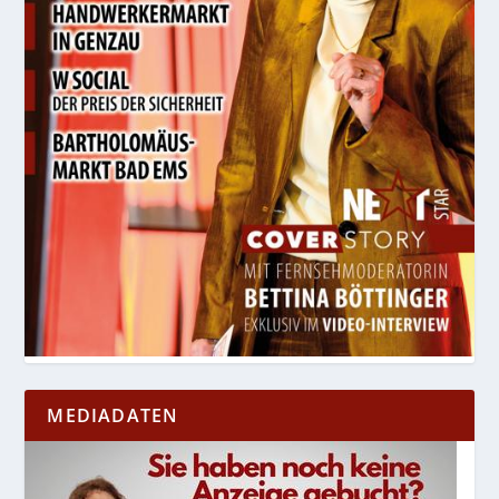
MEDIADATEN