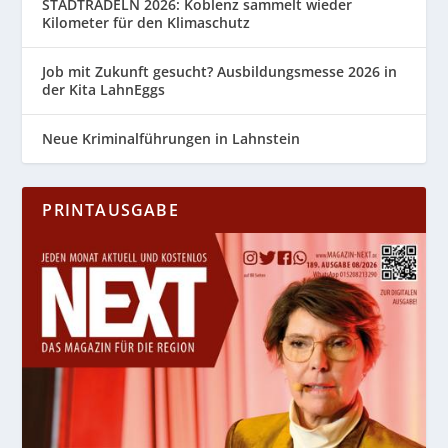
STADTRADELN 2026: Koblenz sammelt wieder
Kilometer für den Klimaschutz
Job mit Zukunft gesucht? Ausbildungsmesse 2026 in
der Kita LahnEggs
Neue Kriminalführungen in Lahnstein
PRINTAUSGABE