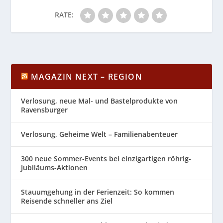
RATE:
MAGAZIN NEXT – REGION
Verlosung, neue Mal- und Bastelprodukte von
Ravensburger
Verlosung, Geheime Welt – Familienabenteuer
300 neue Sommer-Events bei einzigartigen röhrig-
Jubiläums-Aktionen
Stauumgehung in der Ferienzeit: So kommen
Reisende schneller ans Ziel