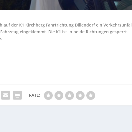
h auf der K1 Kirchberg Fahrtrichtung Dillendorf ein Verkehrsunfal
 Fahrzeug eingeklemmt. Die K1 ist in beide Richtungen gesperrt.
z.
RATE: