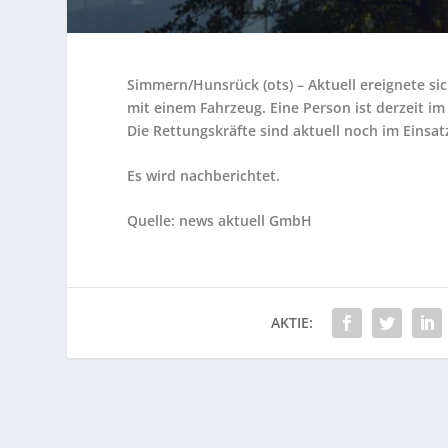
Simmern/Hunsrück (ots) – Aktuell ereignete sic
mit einem Fahrzeug. Eine Person ist derzeit im
Die Rettungskräfte sind aktuell noch im Einsat
Es wird nachberichtet.
Quelle: news aktuell GmbH
AKTIE: