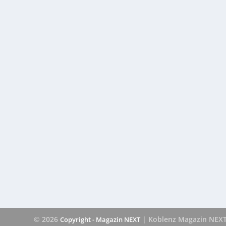
© 2026
| Koblenz Magazin NEX
Copyright - Magazin NEXT