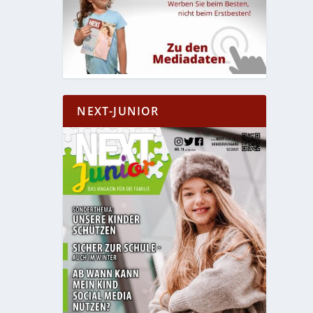
NEXT-JUNIOR