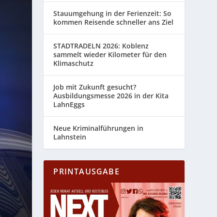
Stauumgehung in der Ferienzeit: So
kommen Reisende schneller ans Ziel
STADTRADELN 2026: Koblenz
sammelt wieder Kilometer für den
Klimaschutz
Job mit Zukunft gesucht?
Ausbildungsmesse 2026 in der Kita
LahnEggs
Neue Kriminalführungen in
Lahnstein
PRINTAUSGABE