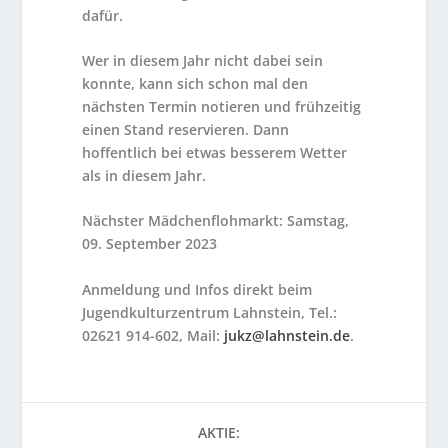
dafür.
Wer in diesem Jahr nicht dabei sein
konnte, kann sich schon mal den
nächsten Termin notieren und frühzeitig
einen Stand reservieren. Dann
hoffentlich bei etwas besserem Wetter
als in diesem Jahr.
Nächster Mädchenflohmarkt: Samstag,
09. September 2023
Anmeldung und Infos direkt beim
Jugendkulturzentrum Lahnstein, Tel.:
02621 914-602, Mail:
jukz@lahnstein.de
.
AKTIE: