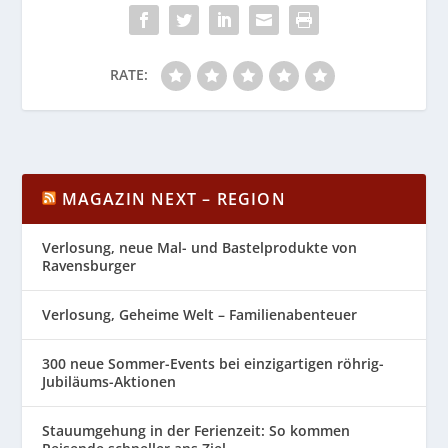
RATE:
MAGAZIN NEXT – REGION
Verlosung, neue Mal- und Bastelprodukte von
Ravensburger
Verlosung, Geheime Welt – Familienabenteuer
300 neue Sommer-Events bei einzigartigen röhrig-
Jubiläums-Aktionen
Stauumgehung in der Ferienzeit: So kommen