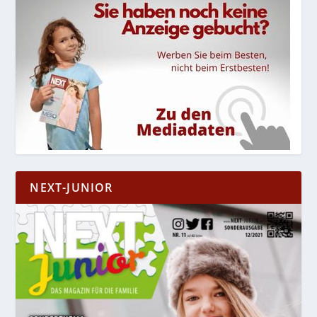
NEXT-JUNIOR