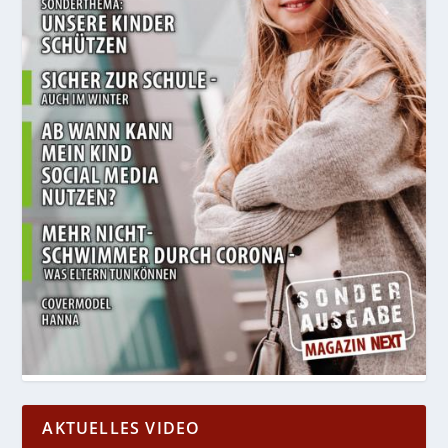
AKTUELLES VIDEO