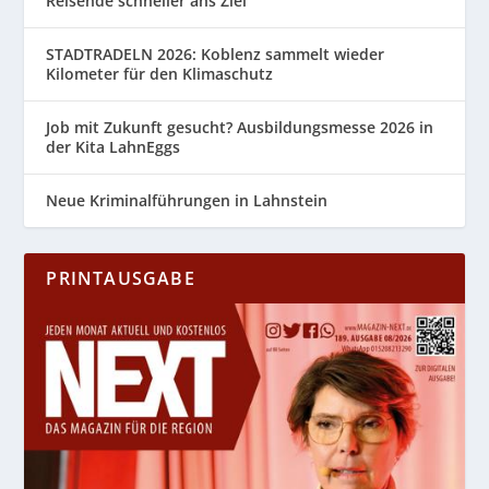
Reisende schneller ans Ziel
STADTRADELN 2026: Koblenz sammelt wieder
Kilometer für den Klimaschutz
Job mit Zukunft gesucht? Ausbildungsmesse 2026 in
der Kita LahnEggs
Neue Kriminalführungen in Lahnstein
PRINTAUSGABE