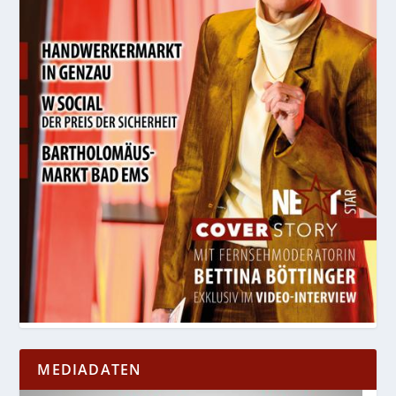
MEDIADATEN