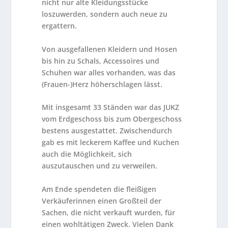
nicht nur alte Kleidungsstücke
loszuwerden, sondern auch neue zu
ergattern.
Von ausgefallenen Kleidern und Hosen
bis hin zu Schals, Accessoires und
Schuhen war alles vorhanden, was das
(Frauen-)Herz höherschlagen lässt.
Mit insgesamt 33 Ständen war das JUKZ
vom Erdgeschoss bis zum Obergeschoss
bestens ausgestattet. Zwischendurch
gab es mit leckerem Kaffee und Kuchen
auch die Möglichkeit, sich
auszutauschen und zu verweilen.
Am Ende spendeten die fleißigen
Verkäuferinnen einen Großteil der
Sachen, die nicht verkauft wurden, für
einen wohltätigen Zweck. Vielen Dank