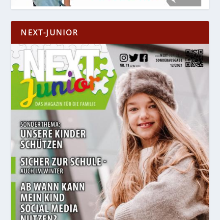
NEXT-JUNIOR