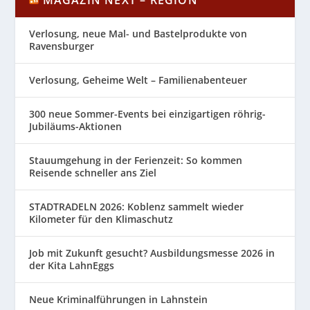
Verlosung, neue Mal- und Bastelprodukte von
Ravensburger
Verlosung, Geheime Welt – Familienabenteuer
300 neue Sommer-Events bei einzigartigen röhrig-
Jubiläums-Aktionen
Stauumgehung in der Ferienzeit: So kommen
Reisende schneller ans Ziel
STADTRADELN 2026: Koblenz sammelt wieder
Kilometer für den Klimaschutz
Job mit Zukunft gesucht? Ausbildungsmesse 2026 in
der Kita LahnEggs
Neue Kriminalführungen in Lahnstein