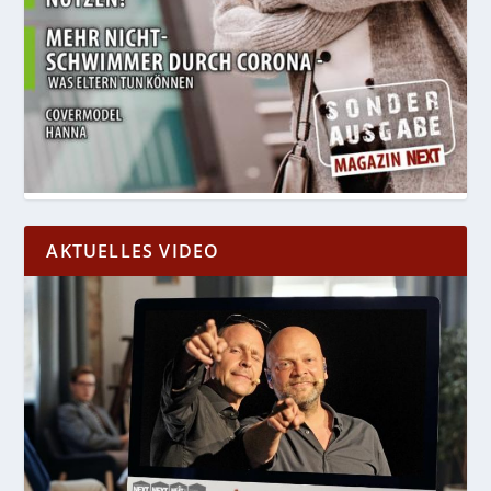
AKTUELLES VIDEO