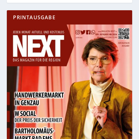
PRINTAUSGABE