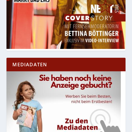
MEDIADATEN