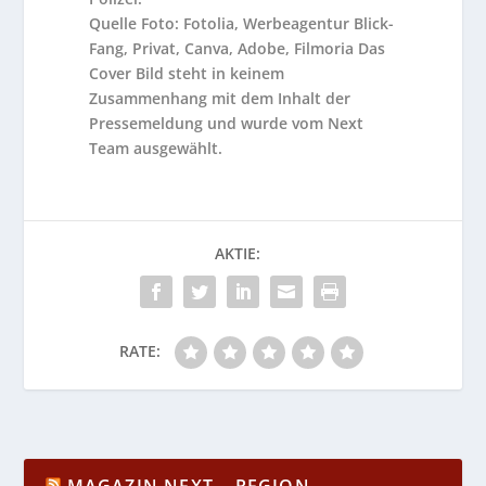
Quelle Foto: Fotolia, Werbeagentur Blick-
Fang, Privat, Canva, Adobe, Filmoria Das
Cover Bild steht in keinem
Zusammenhang mit dem Inhalt der
Pressemeldung und wurde vom Next
Team ausgewählt.
AKTIE:
RATE:
MAGAZIN NEXT – REGION