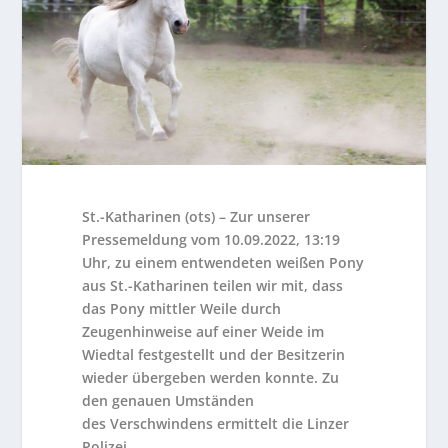
St.-Katharinen (ots) – Zur unserer
Pressemeldung vom 10.09.2022, 13:19
Uhr, zu einem entwendeten weißen Pony
aus St.-Katharinen teilen wir mit, dass
das Pony mittler Weile durch
Zeugenhinweise auf einer Weide im
Wiedtal festgestellt und der Besitzerin
wieder übergeben werden konnte. Zu
den genauen Umständen
des Verschwindens ermittelt die Linzer
Polizei.