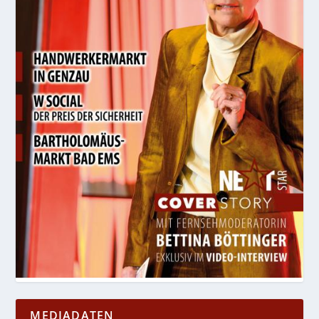
MEDIADATEN