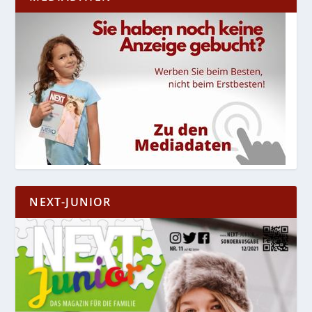
NEXT-JUNIOR