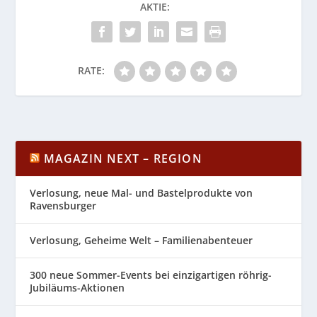
AKTIE:
RATE:
MAGAZIN NEXT – REGION
Verlosung, neue Mal- und Bastelprodukte von
Ravensburger
Verlosung, Geheime Welt – Familienabenteuer
300 neue Sommer-Events bei einzigartigen röhrig-
Jubiläums-Aktionen