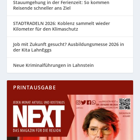
Stauumgehung in der Ferienzeit: So kommen
Reisende schneller ans Ziel
STADTRADELN 2026: Koblenz sammelt wieder
Kilometer für den Klimaschutz
Job mit Zukunft gesucht? Ausbildungsmesse 2026 in
der Kita LahnEggs
Neue Kriminalführungen in Lahnstein
PRINTAUSGABE