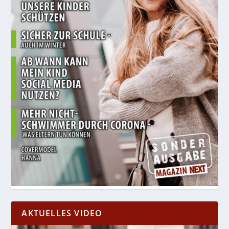
AKTUELLES VIDEO