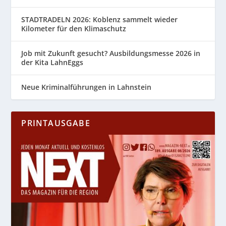
STADTRADELN 2026: Koblenz sammelt wieder
Kilometer für den Klimaschutz
Job mit Zukunft gesucht? Ausbildungsmesse 2026 in
der Kita LahnEggs
Neue Kriminalführungen in Lahnstein
PRINTAUSGABE