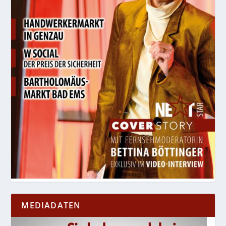
MEDIADATEN