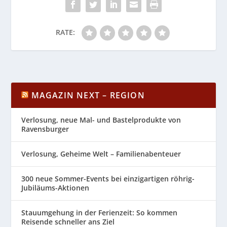
RATE:
MAGAZIN NEXT – REGION
Verlosung, neue Mal- und Bastelprodukte von
Ravensburger
Verlosung, Geheime Welt – Familienabenteuer
300 neue Sommer-Events bei einzigartigen röhrig-
Jubiläums-Aktionen
Stauumgehung in der Ferienzeit: So kommen
Reisende schneller ans Ziel