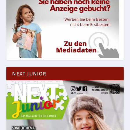
NEXT-JUNIOR