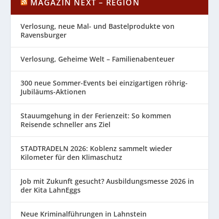
MAGAZIN NEXT – REGION
Verlosung, neue Mal- und Bastelprodukte von
Ravensburger
Verlosung, Geheime Welt – Familienabenteuer
300 neue Sommer-Events bei einzigartigen röhrig-
Jubiläums-Aktionen
Stauumgehung in der Ferienzeit: So kommen
Reisende schneller ans Ziel
STADTRADELN 2026: Koblenz sammelt wieder
Kilometer für den Klimaschutz
Job mit Zukunft gesucht? Ausbildungsmesse 2026 in
der Kita LahnEggs
Neue Kriminalführungen in Lahnstein