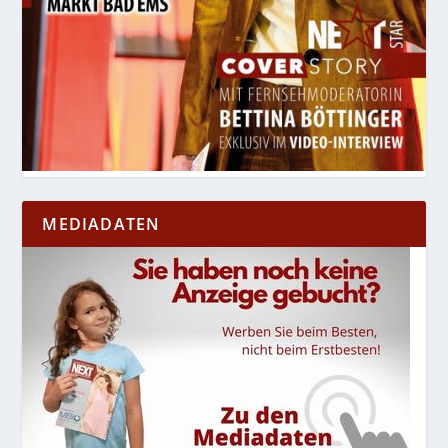
MEDIADATEN