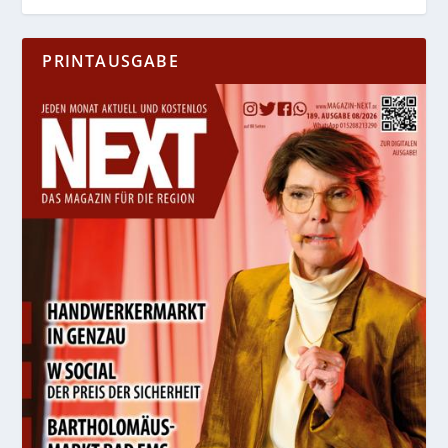
PRINTAUSGABE