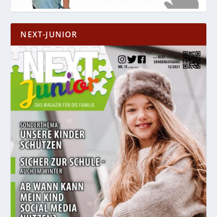
NEXT-JUNIOR