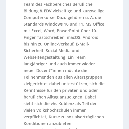
Team des Fachbereiches Berufliche
Bildung & EDV vielseitige und kurzweilige
Computerkurse. Dazu gehören u. A. die
Standards Windows 10 und 11, MS Office
mit Excel, Word, PowerPoint über 10-
Finger Tastschreiben, macOS, Android
bis hin zu Online-Verkauf, E-Mail-
Sicherheit, Social Media und
Webseitengestaltung. Ein Team
langjähriger und auch immer wieder
neuer Dozent*innen möchte die
Teilnehmenden aus allen Altersgruppen
zielgerichtet dabei unterstützen, sich die
Kenntnisse für den privaten und oder
beruflichen Alltag anzueignen. Dabei
sieht sich die vhs Koblenz als Teil der
vielen Volkshochschulen immer
verpflichtet, Kurse zu sozialverträglichen
Konditionen anzubieten.