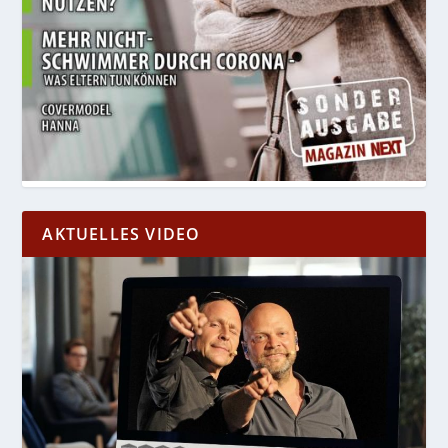
AKTUELLES VIDEO