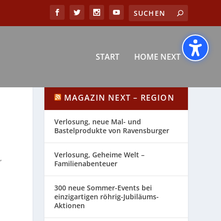
START
HOME NEXT
MAGAZIN NEXT – REGION
Verlosung, neue Mal- und
Bastelprodukte von Ravensburger
Verlosung, Geheime Welt –
,
Familienabenteuer
300 neue Sommer-Events bei
einzigartigen röhrig-Jubiläums-
Aktionen