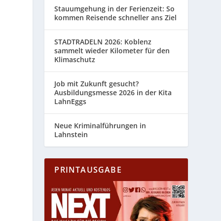
Stauumgehung in der Ferienzeit: So
kommen Reisende schneller ans Ziel
STADTRADELN 2026: Koblenz
sammelt wieder Kilometer für den
Klimaschutz
Job mit Zukunft gesucht?
Ausbildungsmesse 2026 in der Kita
LahnEggs
Neue Kriminalführungen in
Lahnstein
PRINTAUSGABE