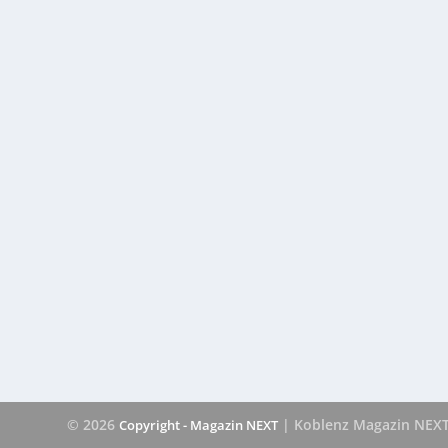
© 2026
| Koblenz Magazin NEX
Copyright - Magazin NEXT