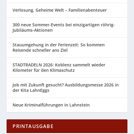
Verlosung, Geheime Welt – Familienabenteuer
300 neue Sommer-Events bei einzigartigen röhrig-
Jubiläums-Aktionen
Stauumgehung in der Ferienzeit: So kommen
Reisende schneller ans Ziel
STADTRADELN 2026: Koblenz sammelt wieder
Kilometer für den Klimaschutz
Job mit Zukunft gesucht? Ausbildungsmesse 2026 in
der Kita LahnEggs
Neue Kriminalführungen in Lahnstein
PRINTAUSGABE