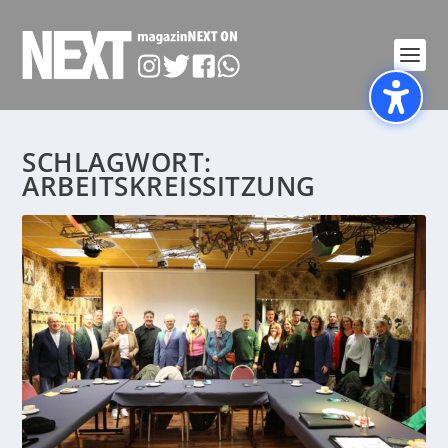
SCHLAGWORT:
ARBEITSKREISSITZUNG