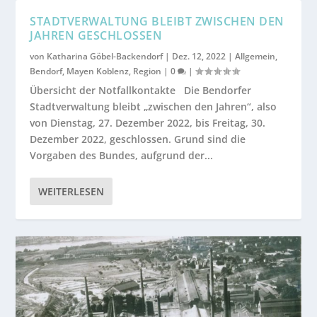
STADTVERWALTUNG BLEIBT ZWISCHEN DEN
JAHREN GESCHLOSSEN
von
Katharina Göbel-Backendorf
|
Dez. 12, 2022
|
Allgemein
,
Bendorf
,
Mayen Koblenz
,
Region
|
0
|
Übersicht der Notfallkontakte Die Bendorfer
Stadtverwaltung bleibt „zwischen den Jahren“, also
von Dienstag, 27. Dezember 2022, bis Freitag, 30.
Dezember 2022, geschlossen. Grund sind die
Vorgaben des Bundes, aufgrund der...
WEITERLESEN