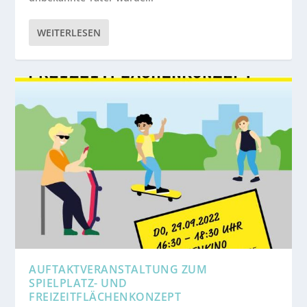
WEITERLESEN
AUFTAKTVERANSTALTUNG ZUM
SPIELPLATZ- UND
FREIZEITFLÄCHENKONZEPT