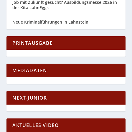
Job mit Zukunft gesucht? Ausbildungsmesse 2026 in
der Kita LahnEggs
Neue Kriminalführungen in Lahnstein
PRINTAUSGABE
MEDIADATEN
NEXT-JUNIOR
AKTUELLES VIDEO