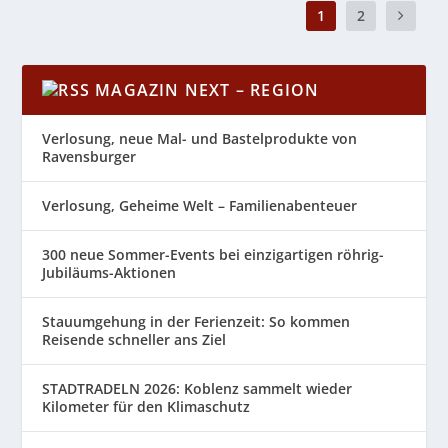
1
2
MAGAZIN NEXT – REGION
Verlosung, neue Mal- und Bastelprodukte von
Ravensburger
Verlosung, Geheime Welt – Familienabenteuer
300 neue Sommer-Events bei einzigartigen röhrig-
Jubiläums-Aktionen
Stauumgehung in der Ferienzeit: So kommen
Reisende schneller ans Ziel
STADTRADELN 2026: Koblenz sammelt wieder
Kilometer für den Klimaschutz