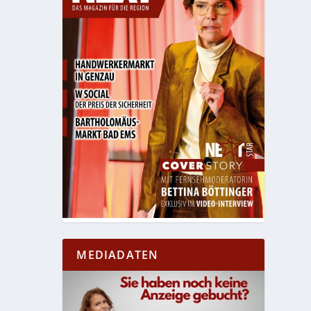
MEDIADATEN