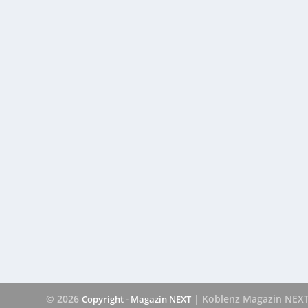
© 2026
| Koblenz Magazin NEX
Copyright - Magazin NEXT