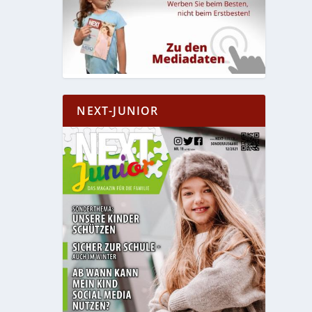
NEXT-JUNIOR