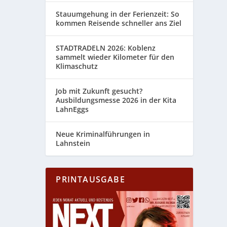
Stauumgehung in der Ferienzeit: So
kommen Reisende schneller ans Ziel
STADTRADELN 2026: Koblenz
sammelt wieder Kilometer für den
Klimaschutz
Job mit Zukunft gesucht?
Ausbildungsmesse 2026 in der Kita
LahnEggs
Neue Kriminalführungen in
Lahnstein
PRINTAUSGABE