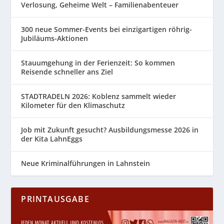
Verlosung, Geheime Welt – Familienabenteuer
300 neue Sommer-Events bei einzigartigen röhrig-
Jubiläums-Aktionen
Stauumgehung in der Ferienzeit: So kommen
Reisende schneller ans Ziel
STADTRADELN 2026: Koblenz sammelt wieder
Kilometer für den Klimaschutz
Job mit Zukunft gesucht? Ausbildungsmesse 2026 in
der Kita LahnEggs
Neue Kriminalführungen in Lahnstein
PRINTAUSGABE