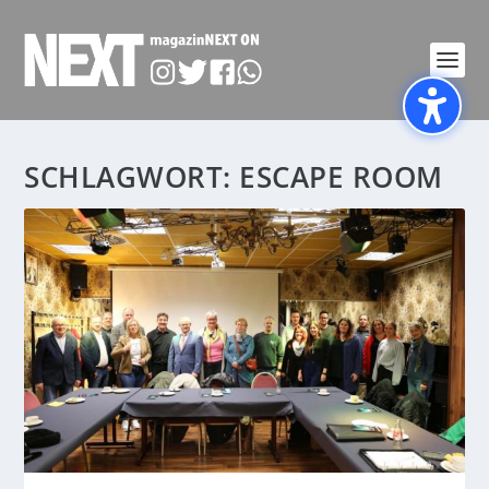
SCHLAGWORT:
ESCAPE ROOM