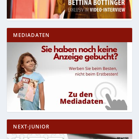
MEDIADATEN
NEXT-JUNIOR