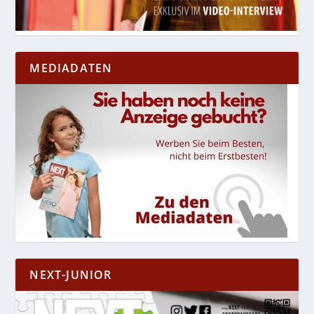
MEDIADATEN
NEXT-JUNIOR