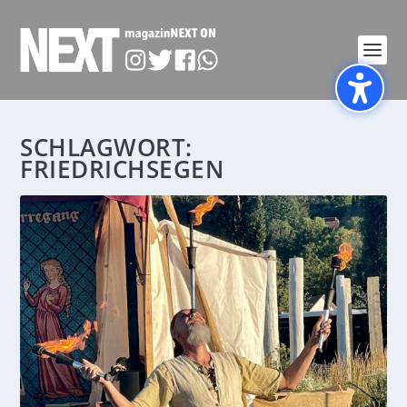
SCHLAGWORT:
FRIEDRICHSEGEN