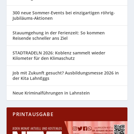
300 neue Sommer-Events bei einzigartigen röhrig-
Jubiläums-Aktionen
Stauumgehung in der Ferienzeit: So kommen
Reisende schneller ans Ziel
STADTRADELN 2026: Koblenz sammelt wieder
Kilometer für den Klimaschutz
Job mit Zukunft gesucht? Ausbildungsmesse 2026 in
der Kita LahnEggs
Neue Kriminalführungen in Lahnstein
PRINTAUSGABE