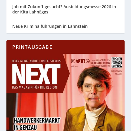
Job mit Zukunft gesucht? Ausbildungsmesse 2026 in
der Kita LahnEggs
Neue Kriminalführungen in Lahnstein
PRINTAUSGABE