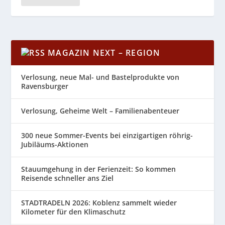
MAGAZIN NEXT – REGION
Verlosung, neue Mal- und Bastelprodukte von
Ravensburger
Verlosung, Geheime Welt – Familienabenteuer
300 neue Sommer-Events bei einzigartigen röhrig-
Jubiläums-Aktionen
Stauumgehung in der Ferienzeit: So kommen
Reisende schneller ans Ziel
STADTRADELN 2026: Koblenz sammelt wieder
Kilometer für den Klimaschutz