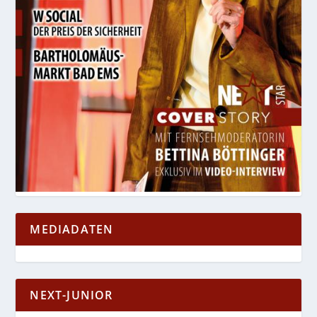
MEDIADATEN
NEXT-JUNIOR