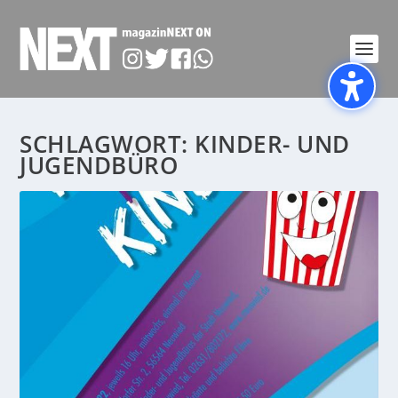
SCHLAGWORT:
KINDER- UND
JUGENDBÜRO