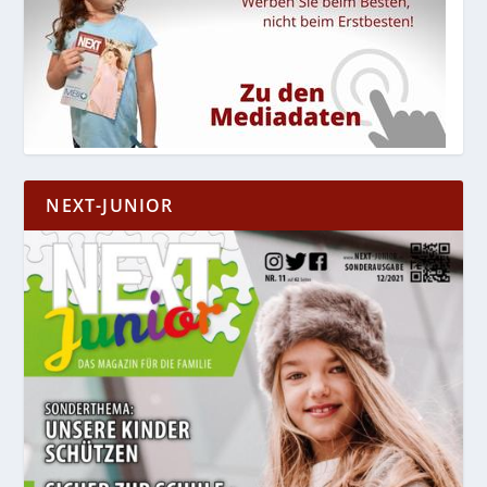
NEXT-JUNIOR