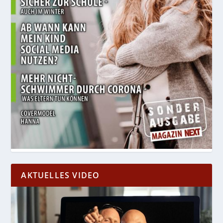
AKTUELLES VIDEO