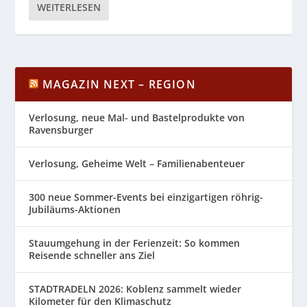
WEITERLESEN
MAGAZIN NEXT – REGION
Verlosung, neue Mal- und Bastelprodukte von
Ravensburger
Verlosung, Geheime Welt – Familienabenteuer
300 neue Sommer-Events bei einzigartigen röhrig-
Jubiläums-Aktionen
Stauumgehung in der Ferienzeit: So kommen
Reisende schneller ans Ziel
STADTRADELN 2026: Koblenz sammelt wieder
Kilometer für den Klimaschutz