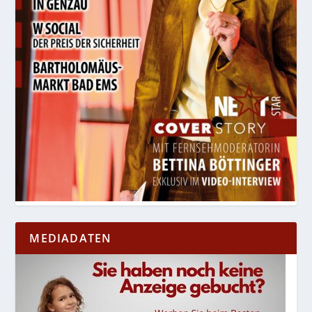
MEDIADATEN