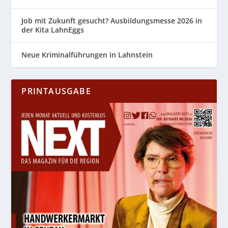
Job mit Zukunft gesucht? Ausbildungsmesse 2026 in
der Kita LahnEggs
Neue Kriminalführungen in Lahnstein
PRINTAUSGABE