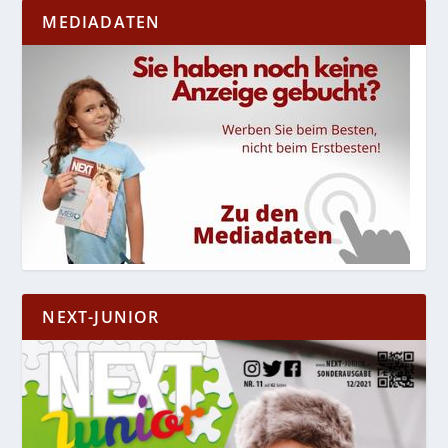
MEDIADATEN
NEXT-JUNIOR