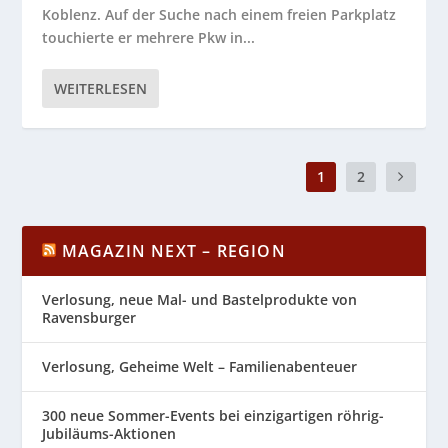
Koblenz. Auf der Suche nach einem freien Parkplatz
touchierte er mehrere Pkw in...
WEITERLESEN
1
2
MAGAZIN NEXT – REGION
Verlosung, neue Mal- und Bastelprodukte von
Ravensburger
Verlosung, Geheime Welt – Familienabenteuer
300 neue Sommer-Events bei einzigartigen röhrig-
Jubiläums-Aktionen