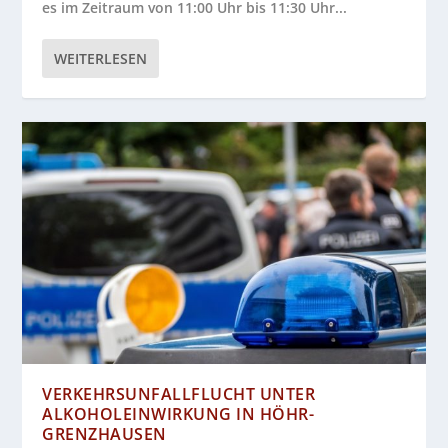
es im Zeitraum von 11:00 Uhr bis 11:30 Uhr...
WEITERLESEN
VERKEHRSUNFALLFLUCHT UNTER
ALKOHOLEINWIRKUNG IN HÖHR-
GRENZHAUSEN