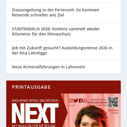
Stauumgehung in der Ferienzeit: So kommen
Reisende schneller ans Ziel
STADTRADELN 2026: Koblenz sammelt wieder
Kilometer für den Klimaschutz
Job mit Zukunft gesucht? Ausbildungsmesse 2026 in
der Kita LahnEggs
Neue Kriminalführungen in Lahnstein
PRINTAUSGABE