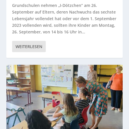
Grundschulen nehmen „I-Dötzchen“ am 26.
September auf Eltern, deren Nachwuchs das sechste
Lebensjahr vollendet hat oder vor dem 1. September
2023 vollenden wird, sollten ihre Kinder am Montag,
26. September, von 14 bis 16 Uhr in...
WEITERLESEN