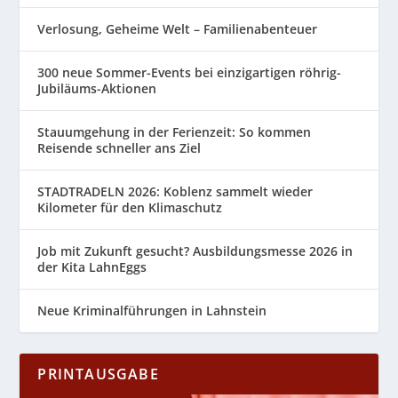
Verlosung, Geheime Welt – Familienabenteuer
300 neue Sommer-Events bei einzigartigen röhrig-
Jubiläums-Aktionen
Stauumgehung in der Ferienzeit: So kommen
Reisende schneller ans Ziel
STADTRADELN 2026: Koblenz sammelt wieder
Kilometer für den Klimaschutz
Job mit Zukunft gesucht? Ausbildungsmesse 2026 in
der Kita LahnEggs
Neue Kriminalführungen in Lahnstein
PRINTAUSGABE