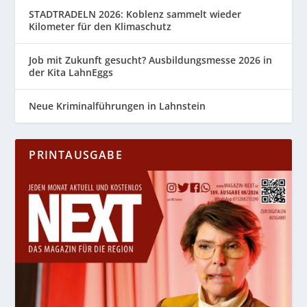
STADTRADELN 2026: Koblenz sammelt wieder
Kilometer für den Klimaschutz
Job mit Zukunft gesucht? Ausbildungsmesse 2026 in
der Kita LahnEggs
Neue Kriminalführungen in Lahnstein
PRINTAUSGABE