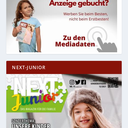
NEXT-JUNIOR