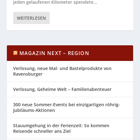
jeden gelaufenen Kilometer spendete...
WEITERLESEN
MAGAZIN NEXT – REGION
Verlosung, neue Mal- und Bastelprodukte von
Ravensburger
Verlosung, Geheime Welt – Familienabenteuer
300 neue Sommer-Events bei einzigartigen röhrig-
Jubiläums-Aktionen
Stauumgehung in der Ferienzeit: So kommen
Reisende schneller ans Ziel