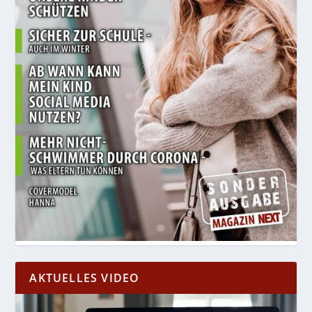
AKTUELLES VIDEO