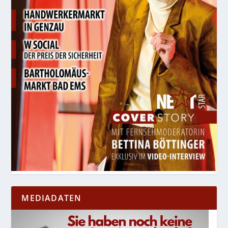
MEDIADATEN