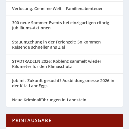
Verlosung, Geheime Welt – Familienabenteuer
300 neue Sommer-Events bei einzigartigen röhrig-
Jubiläums-Aktionen
Stauumgehung in der Ferienzeit: So kommen
Reisende schneller ans Ziel
STADTRADELN 2026: Koblenz sammelt wieder
Kilometer für den Klimaschutz
Job mit Zukunft gesucht? Ausbildungsmesse 2026 in
der Kita LahnEggs
Neue Kriminalführungen in Lahnstein
PRINTAUSGABE