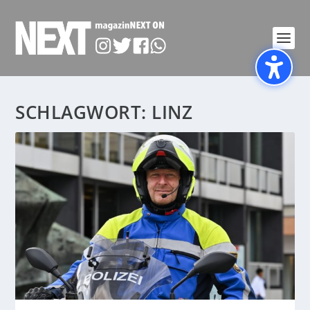
SCHLAGWORT:
LINZ