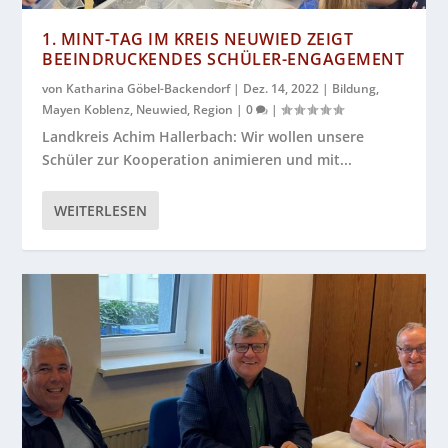
1. MINT-TAG IM KREIS NEUWIED ZEIGT
BEEINDRUCKENDES SCHÜLER-ENGAGEMENT
von
Katharina Göbel-Backendorf
|
Dez. 14, 2022
|
Bildung
,
Mayen Koblenz
,
Neuwied
,
Region
|
0
|
Landkreis Achim Hallerbach: Wir wollen unsere
Schüler zur Kooperation animieren und mit...
WEITERLESEN