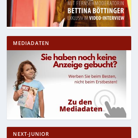
MEDIADATEN
NEXT-JUNIOR