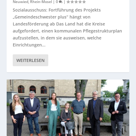
Neuwied
,
Rhein-Mosel
|
0
|
Sozialausschuss: Fortführung des Projekts
„Gemeindeschwester plus“ hängt von
Landesförderung ab Das Land hat die Kreise
aufgefordert, einen kommunalen Pflegestrukturplan
aufzustellen, in dem sie ausweisen, welche
Einrichtungen...
WEITERLESEN