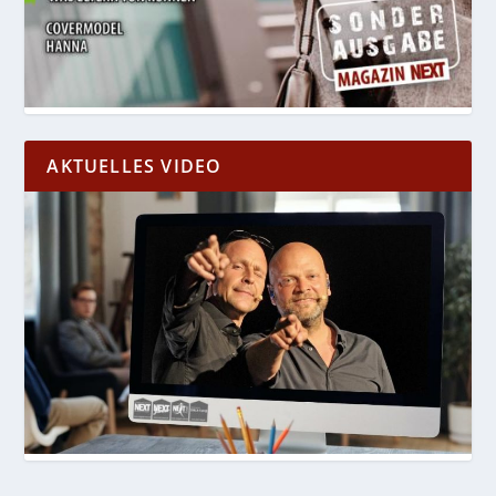
AKTUELLES VIDEO