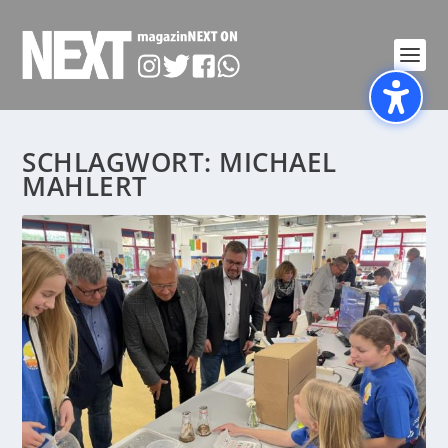
SCHLAGWORT:
MICHAEL
MAHLERT