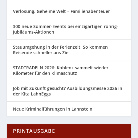
Verlosung, Geheime Welt – Familienabenteuer
300 neue Sommer-Events bei einzigartigen röhrig-
Jubiläums-Aktionen
Stauumgehung in der Ferienzeit: So kommen
Reisende schneller ans Ziel
STADTRADELN 2026: Koblenz sammelt wieder
Kilometer für den Klimaschutz
Job mit Zukunft gesucht? Ausbildungsmesse 2026 in
der Kita LahnEggs
Neue Kriminalführungen in Lahnstein
PRINTAUSGABE